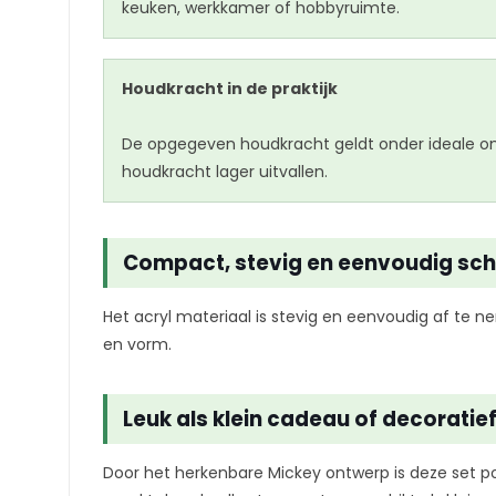
keuken, werkkamer of hobbyruimte.
Houdkracht in de praktijk
De opgegeven houdkracht geldt onder ideale omst
houdkracht lager uitvallen.
Compact, stevig en eenvoudig sc
Het acryl materiaal is stevig en eenvoudig af te 
en vorm.
Leuk als klein cadeau of decoratief
Door het herkenbare Mickey ontwerp is deze set pop