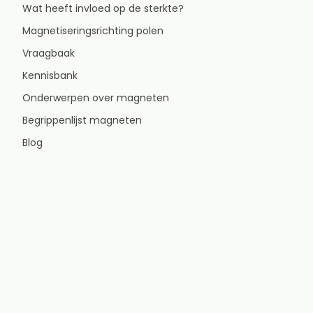
Wat heeft invloed op de sterkte?
Magnetiseringsrichting polen
Vraagbaak
Kennisbank
Onderwerpen over magneten
Begrippenlijst magneten
Blog