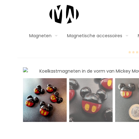
Magneten
Magnetische accessoires
⭐⭐