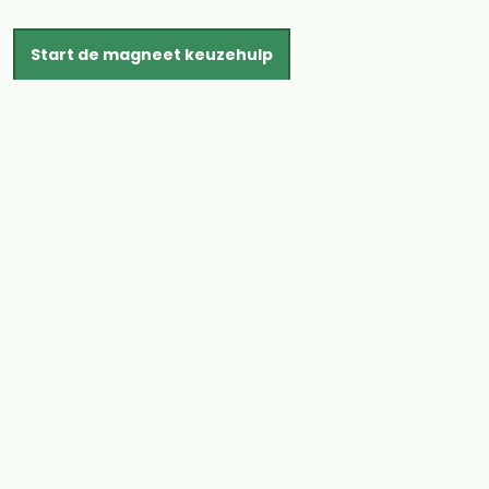
Start de magneet keuzehulp