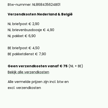
Btw-nummer: NL868435624B01
Verzendkosten Nederland & België
NL briefpost € 2,90
NL brievenbusdoosje € 4,90
NL pakket € 6,90
BE briefpost € 4,50
BE pakketdienst € 7,90
Geen verzendkosten vanaf € 75
(NL + BE)
Bekijk alle verzendkosten
Alle vermelde prijzen zijn incl. btw en
excl. verzendkosten