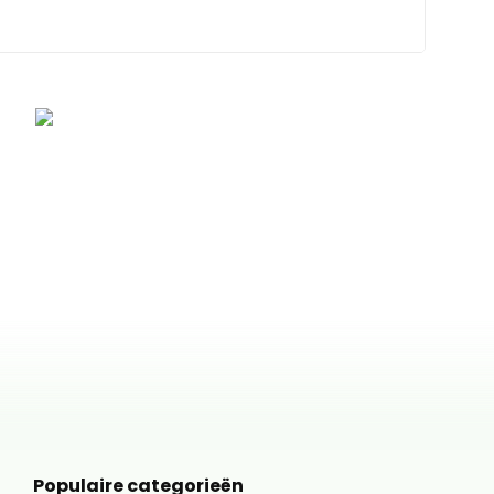
Populaire categorieën