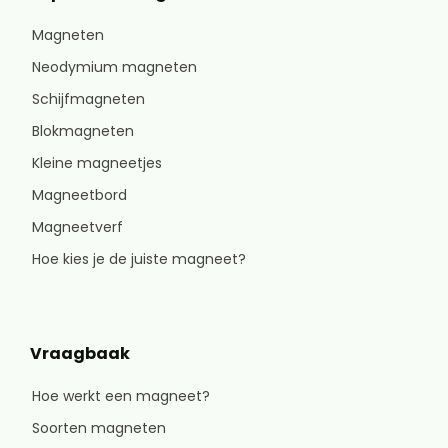
Magneten
Neodymium magneten
Schijfmagneten
Blokmagneten
Kleine magneetjes
Magneetbord
Magneetverf
Hoe kies je de juiste magneet?
Vraagbaak
Hoe werkt een magneet?
Soorten magneten