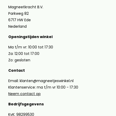
Magneetkracht B.V.
Parkweg 82
6717 HW Ede
Nederland
Openingstijden winkel
Ma t/m vr: 10:00 tot 17:30
Za: 12:00 tot 17:00
Zo: gesloten
Contact
Email: klanten@magneetjeswinkel.nl
Klantenservice: ma t/m vr 10:00 - 17:30
Neem contact op
Bedrijfsgegevens
KvK: 98299530