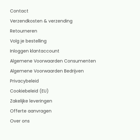
Contact
Verzendkosten & verzending
Retourneren
Volg je bestelling
Inloggen klantaccount
Algemene Voorwaarden Consumenten
Algemene Voorwaarden Bedrijven
Privacybeleid
Cookiebeleid (EU)
Zakelijke leveringen
Offerte aanvragen
Over ons